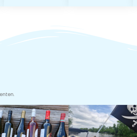
enten.