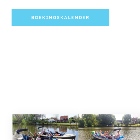
BOEKINGSKALENDER