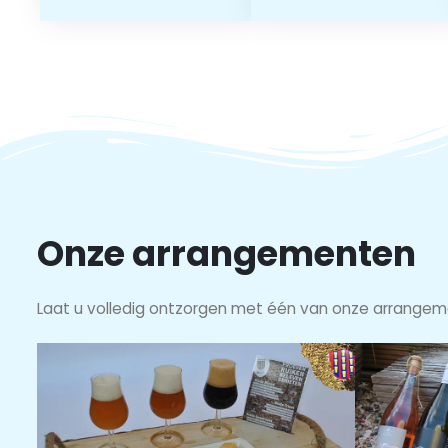
Onze arrangementen
Laat u volledig ontzorgen met één van onze arrangem