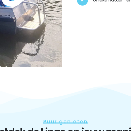
Puur genieten