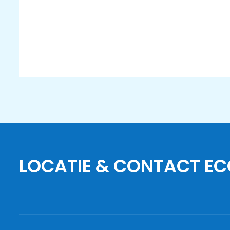
LOCATIE & CONTACT EC