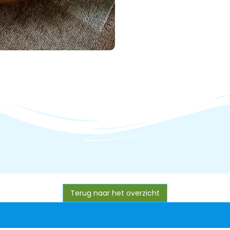
Terug naar het overzicht