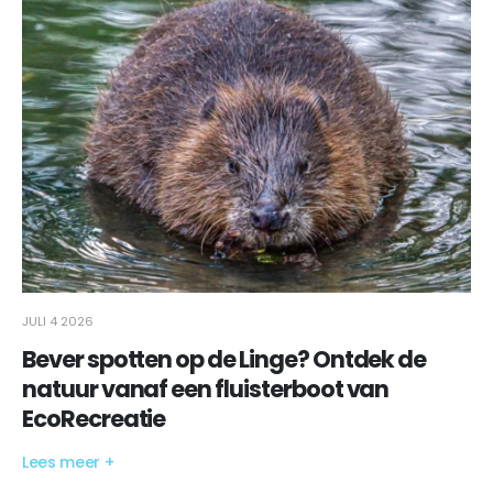
JULI 4 2026
Bever spotten op de Linge? Ontdek de
natuur vanaf een fluisterboot van
EcoRecreatie
Lees meer +