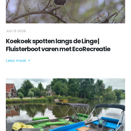
JULI 13 2026
Koekoek spotten langs de Linge |
Fluisterboot varen met EcoRecreatie
Lees meer +