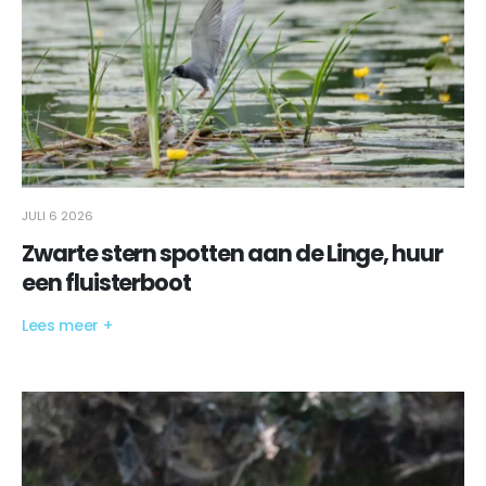
JULI 6 2026
Zwarte stern spotten aan de Linge, huur
een fluisterboot
Lees meer +