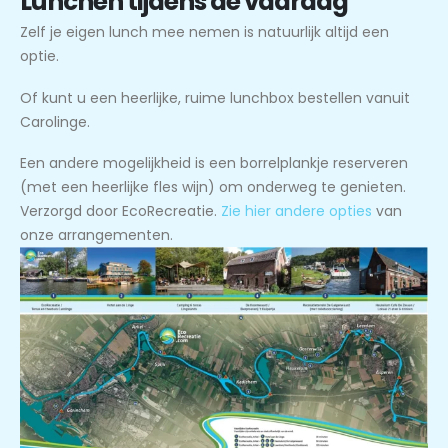
Lunchen tijdens de vaardag
Zelf je eigen lunch mee nemen is natuurlijk altijd een
optie.
Of kunt u een heerlijke, ruime lunchbox bestellen vanuit
Carolinge.
Een andere mogelijkheid is een borrelplankje reserveren
(met een heerlijke fles wijn) om onderweg te genieten.
Verzorgd door EcoRecreatie.
Zie hier andere opties
van
onze arrangementen.