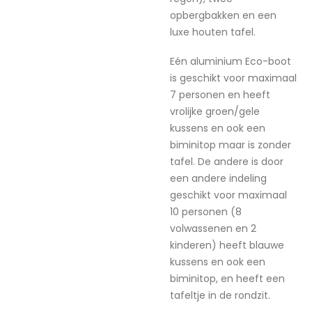
opbergbakken en een
luxe houten tafel.
Eén aluminium Eco-boot
is geschikt voor maximaal
7 personen en heeft
vrolijke groen/gele
kussens en ook een
biminitop maar is zonder
tafel. De andere is door
een andere indeling
geschikt voor maximaal
10 personen (8
volwassenen en 2
kinderen) heeft blauwe
kussens en ook een
biminitop, en heeft een
tafeltje in de rondzit.