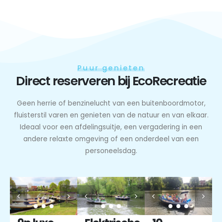
Puur genieten
Direct reserveren bij EcoRecreatie
Geen herrie of benzinelucht van een buitenboordmotor,
fluisterstil varen en genieten van de natuur en van elkaar.
Ideaal voor een afdelingsuitje, een vergadering in een
andere relaxte omgeving of een onderdeel van een
personeelsdag.