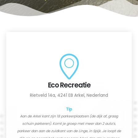
Eco Recreatie
Rietveld 14a, 4241 EB Arkel, Nederland
Tip
Aan de Arkel kant zijn 18 parkeerplaatsen (de dijk af, graag
schuin parkeren). Komt je groep met meer dan 2 auto’s,
parkeer dan aan de zuidkant van de Linge, in Spijk. Je loopt de