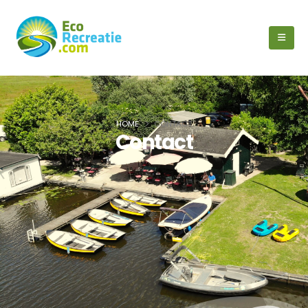
HOME
CONTACT
Contact