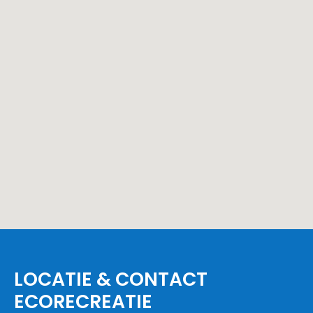
LOCATIE & CONTACT
ECORECREATIE