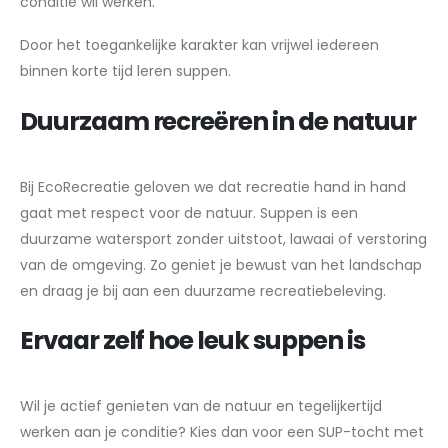
conditie wil werken.
Door het toegankelijke karakter kan vrijwel iedereen
binnen korte tijd leren suppen.
Duurzaam recreëren in de natuur
Bij EcoRecreatie geloven we dat recreatie hand in hand
gaat met respect voor de natuur. Suppen is een
duurzame watersport zonder uitstoot, lawaai of verstoring
van de omgeving. Zo geniet je bewust van het landschap
en draag je bij aan een duurzame recreatiebeleving.
Ervaar zelf hoe leuk suppen is
Wil je actief genieten van de natuur en tegelijkertijd
werken aan je conditie? Kies dan voor een SUP-tocht met