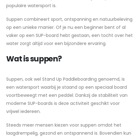
populaire watersport is.
Suppen combineert sport, ontspanning en natuurbeleving
op een unieke manier. Of je nu een beginner bent of al
vaker op een SUP-board hebt gestaan, een tocht over het
water zorgt altijd voor een bijzondere ervaring.
Wat is suppen?
Suppen, ook wel Stand Up Paddleboarding genoemd, is
een watersport waarbij je staand op een speciaal board
voortbeweegt met een peddel. Dankzij de stabiliteit van
moderne SUP-boards is deze activiteit geschikt voor
vrijwel iedereen.
Steeds meer mensen kiezen voor suppen omdat het
laagdrempelig, gezond en ontspannend is. Bovendien kun