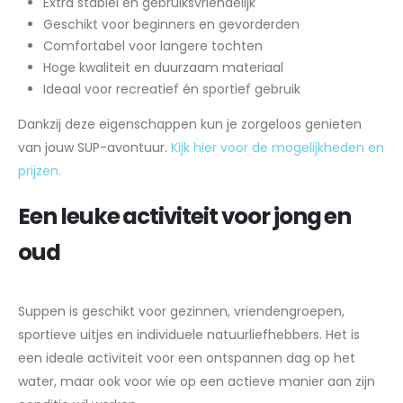
Extra stabiel en gebruiksvriendelijk
Geschikt voor beginners en gevorderden
Comfortabel voor langere tochten
Hoge kwaliteit en duurzaam materiaal
Ideaal voor recreatief én sportief gebruik
Dankzij deze eigenschappen kun je zorgeloos genieten
van jouw SUP-avontuur.
Kijk hier voor de mogelijkheden en
prijzen.
Een leuke activiteit voor jong en
oud
Suppen is geschikt voor gezinnen, vriendengroepen,
sportieve uitjes en individuele natuurliefhebbers. Het is
een ideale activiteit voor een ontspannen dag op het
water, maar ook voor wie op een actieve manier aan zijn