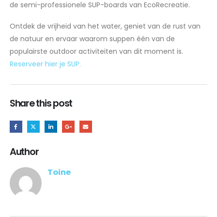
de semi-professionele SUP-boards van EcoRecreatie.
Ontdek de vrijheid van het water, geniet van de rust van
de natuur en ervaar waarom suppen één van de
populairste outdoor activiteiten van dit moment is.
Reserveer hier je SUP.
Share this post
Author
Toine