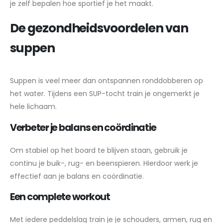
je zelf bepalen hoe sportief je het maakt.
De gezondheidsvoordelen van
suppen
Suppen is veel meer dan ontspannen ronddobberen op
het water. Tijdens een SUP-tocht train je ongemerkt je
hele lichaam.
Verbeter je balans en coördinatie
Om stabiel op het board te blijven staan, gebruik je
continu je buik-, rug- en beenspieren. Hierdoor werk je
effectief aan je balans en coördinatie.
Een complete workout
Met iedere peddelslag train je je schouders, armen, rug en