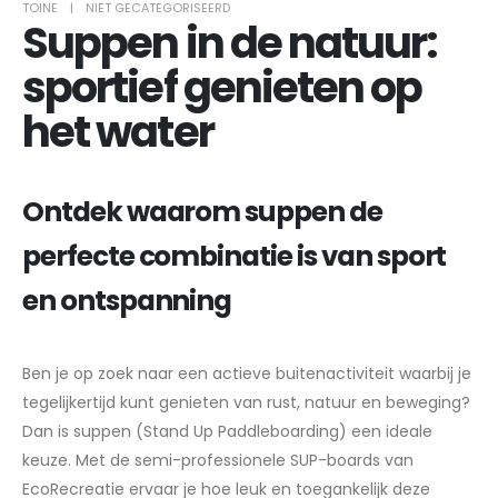
TOINE
NIET GECATEGORISEERD
Suppen in de natuur:
sportief genieten op
het water
Ontdek waarom suppen de
perfecte combinatie is van sport
en ontspanning
Ben je op zoek naar een actieve buitenactiviteit waarbij je
tegelijkertijd kunt genieten van rust, natuur en beweging?
Dan is suppen (Stand Up Paddleboarding) een ideale
keuze. Met de semi-professionele SUP-boards van
EcoRecreatie ervaar je hoe leuk en toegankelijk deze