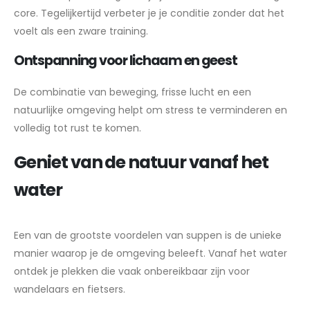
core. Tegelijkertijd verbeter je je conditie zonder dat het
voelt als een zware training.
Ontspanning voor lichaam en geest
De combinatie van beweging, frisse lucht en een
natuurlijke omgeving helpt om stress te verminderen en
volledig tot rust te komen.
Geniet van de natuur vanaf het
water
Een van de grootste voordelen van suppen is de unieke
manier waarop je de omgeving beleeft. Vanaf het water
ontdek je plekken die vaak onbereikbaar zijn voor
wandelaars en fietsers.