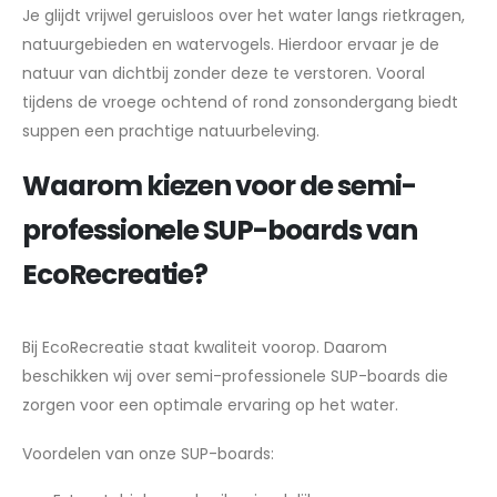
Je glijdt vrijwel geruisloos over het water langs rietkragen,
natuurgebieden en watervogels. Hierdoor ervaar je de
natuur van dichtbij zonder deze te verstoren. Vooral
tijdens de vroege ochtend of rond zonsondergang biedt
suppen een prachtige natuurbeleving.
Waarom kiezen voor de semi-
professionele SUP-boards van
EcoRecreatie?
Bij EcoRecreatie staat kwaliteit voorop. Daarom
beschikken wij over semi-professionele SUP-boards die
zorgen voor een optimale ervaring op het water.
Voordelen van onze SUP-boards: