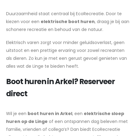
Duurzaamheid staat centraal bij EcoRecreatie. Door te
kiezen voor een
elektrische boot huren
, draag je bij aan
schonere recreatie en behoud van de natuur.
Elektrisch varen zorgt voor minder geluidsoverlast, geen
uitstoot en een prettige ervaring voor zowel recreanten
als dieren. Zo kun je met een gerust gevoel genieten van
alles wat de Linge te bieden heeft.
Boot huren in Arkel? Reserveer
direct
Wil je een
boot huren in Arkel
, een
elektrische sloep
huren op de Linge
of een ontspannen dag beleven met
familie, vrienden of collega’s? Dan biedt EcoRecreatie