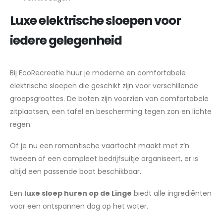
Luxe elektrische sloepen voor
iedere gelegenheid
Bij EcoRecreatie huur je moderne en comfortabele
elektrische sloepen die geschikt zijn voor verschillende
groepsgroottes. De boten zijn voorzien van comfortabele
zitplaatsen, een tafel en bescherming tegen zon en lichte
regen.
Of je nu een romantische vaartocht maakt met z’n
tweeën of een compleet bedrijfsuitje organiseert, er is
altijd een passende boot beschikbaar.
Een
luxe sloep huren op de Linge
biedt alle ingrediënten
voor een ontspannen dag op het water.