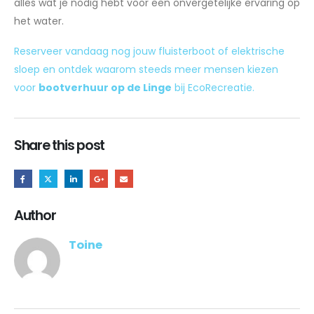
alles wat je nodig hebt voor een onvergetelijke ervaring op
het water.
Reserveer vandaag nog jouw fluisterboot of elektrische
sloep en ontdek waarom steeds meer mensen kiezen
voor
bootverhuur op de Linge
bij EcoRecreatie.
Share this post
Author
Toine