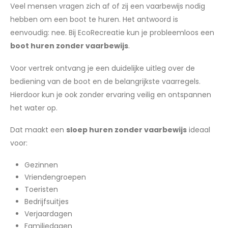
Veel mensen vragen zich af of zij een vaarbewijs nodig
hebben om een boot te huren. Het antwoord is
eenvoudig: nee. Bij EcoRecreatie kun je probleemloos een
boot huren zonder vaarbewijs
.
Voor vertrek ontvang je een duidelijke uitleg over de
bediening van de boot en de belangrijkste vaarregels.
Hierdoor kun je ook zonder ervaring veilig en ontspannen
het water op.
Dat maakt een
sloep huren zonder vaarbewijs
ideaal
voor:
Gezinnen
Vriendengroepen
Toeristen
Bedrijfsuitjes
Verjaardagen
Familiedagen