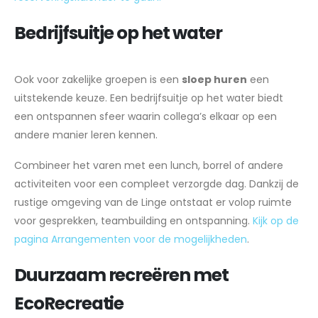
Bedrijfsuitje op het water
Ook voor zakelijke groepen is een
sloep huren
een
uitstekende keuze. Een bedrijfsuitje op het water biedt
een ontspannen sfeer waarin collega’s elkaar op een
andere manier leren kennen.
Combineer het varen met een lunch, borrel of andere
activiteiten voor een compleet verzorgde dag. Dankzij de
rustige omgeving van de Linge ontstaat er volop ruimte
voor gesprekken, teambuilding en ontspanning.
Kijk op de
pagina Arrangementen voor de mogelijkheden
.
Duurzaam recreëren met
EcoRecreatie