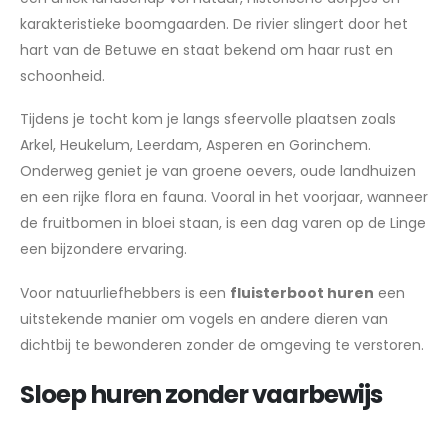
karakteristieke boomgaarden. De rivier slingert door het
hart van de Betuwe en staat bekend om haar rust en
schoonheid.
Tijdens je tocht kom je langs sfeervolle plaatsen zoals
Arkel, Heukelum, Leerdam, Asperen en Gorinchem.
Onderweg geniet je van groene oevers, oude landhuizen
en een rijke flora en fauna. Vooral in het voorjaar, wanneer
de fruitbomen in bloei staan, is een dag varen op de Linge
een bijzondere ervaring.
Voor natuurliefhebbers is een
fluisterboot huren
een
uitstekende manier om vogels en andere dieren van
dichtbij te bewonderen zonder de omgeving te verstoren.
Sloep huren zonder vaarbewijs