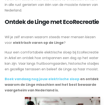
in alle rust genieten van één van de mooiste rivieren van
Nederland.
Ontdek de Linge met EcoRecreatie
Wil je zelf ervaren waarom steeds meer mensen kiezen
voor
elektrisch varen op de Linge
?
Huur een comfortabele elektrische sloep bij EcoRecreatie
in Arkel en ontdek hoe ontspannen een dag op het water
kan zijn. Vaar langs fruitboomgaarden, historische stadjes
en gezellige terrassen en beleef de Linge op haar mooist.
Boek vandaag nog jouw elektrische sloep
en ontdek
waarom de Linge misschien wel het best bewaarde
vaargeheim van Nederland is.