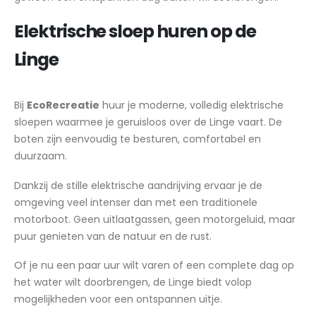
Elektrische sloep huren op de
Linge
Bij
EcoRecreatie
huur je moderne, volledig elektrische
sloepen waarmee je geruisloos over de Linge vaart. De
boten zijn eenvoudig te besturen, comfortabel en
duurzaam.
Dankzij de stille elektrische aandrijving ervaar je de
omgeving veel intenser dan met een traditionele
motorboot. Geen uitlaatgassen, geen motorgeluid, maar
puur genieten van de natuur en de rust.
Of je nu een paar uur wilt varen of een complete dag op
het water wilt doorbrengen, de Linge biedt volop
mogelijkheden voor een ontspannen uitje.