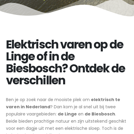
Elektrisch varen op de
Linge of in de
Biesbosch? Ontdek de
verschillen
Ben je op zoek naar de mooiste plek om
elektrisch te
varen in Nederland
? Dan kom je al snel uit bij twee
populaire vaargebieden:
de Linge
en
de Biesbosch
.
Beide bieden prachtige natuur en zijn uitstekend geschikt
voor een dagje uit met een elektrische sloep. Toch is de