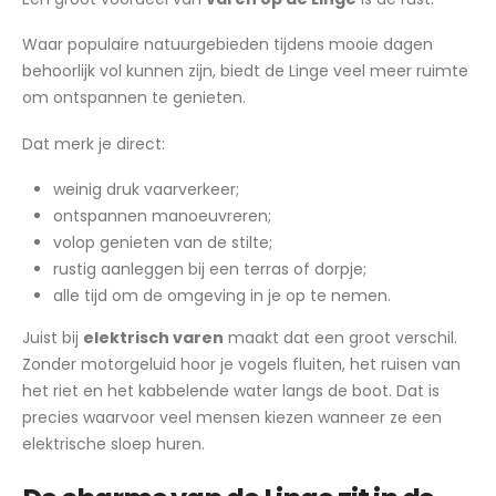
Waar populaire natuurgebieden tijdens mooie dagen
behoorlijk vol kunnen zijn, biedt de Linge veel meer ruimte
om ontspannen te genieten.
Dat merk je direct:
weinig druk vaarverkeer;
ontspannen manoeuvreren;
volop genieten van de stilte;
rustig aanleggen bij een terras of dorpje;
alle tijd om de omgeving in je op te nemen.
Juist bij
elektrisch varen
maakt dat een groot verschil.
Zonder motorgeluid hoor je vogels fluiten, het ruisen van
het riet en het kabbelende water langs de boot. Dat is
precies waarvoor veel mensen kiezen wanneer ze een
elektrische sloep huren.