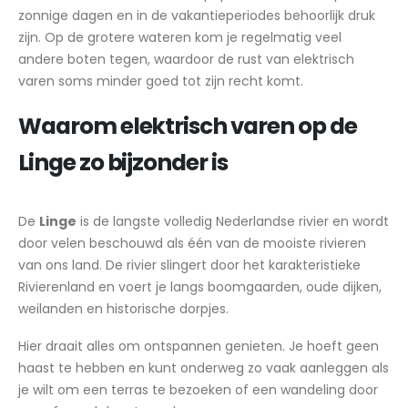
zonnige dagen en in de vakantieperiodes behoorlijk druk
zijn. Op de grotere wateren kom je regelmatig veel
andere boten tegen, waardoor de rust van elektrisch
varen soms minder goed tot zijn recht komt.
Waarom elektrisch varen op de
Linge zo bijzonder is
De
Linge
is de langste volledig Nederlandse rivier en wordt
door velen beschouwd als één van de mooiste rivieren
van ons land. De rivier slingert door het karakteristieke
Rivierenland en voert je langs boomgaarden, oude dijken,
weilanden en historische dorpjes.
Hier draait alles om ontspannen genieten. Je hoeft geen
haast te hebben en kunt onderweg zo vaak aanleggen als
je wilt om een terras te bezoeken of een wandeling door