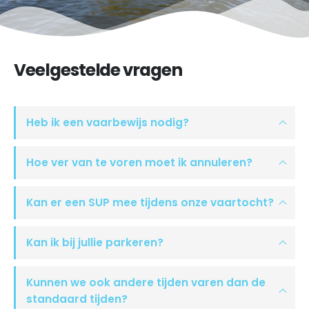
Veelgestelde
vragen
Heb ik een vaarbewijs nodig?
Hoe ver van te voren moet ik annuleren?
Kan er een SUP mee tijdens onze vaartocht?
Kan ik bij jullie parkeren?
Kunnen we ook andere tijden varen dan de
standaard tijden?