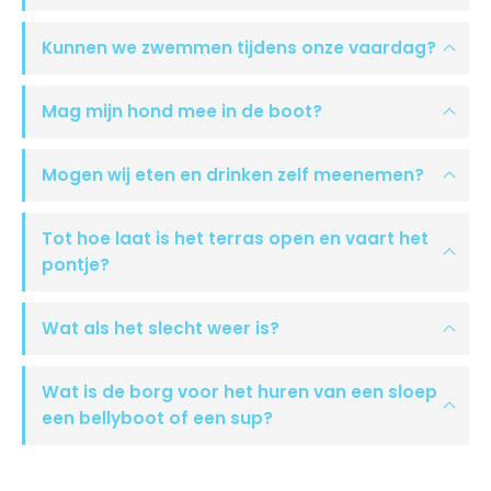
Kunnen we zwemmen tijdens onze vaardag?
Mag mijn hond mee in de boot?
Mogen wij eten en drinken zelf meenemen?
Tot hoe laat is het terras open en vaart het
pontje?
Wat als het slecht weer is?
Wat is de borg voor het huren van een sloep
een bellyboot of een sup?